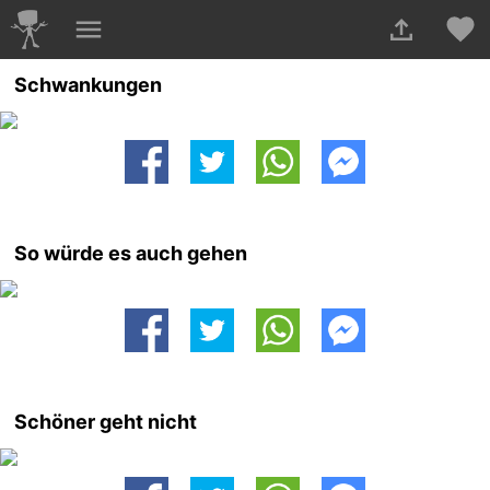
Schwankungen
So würde es auch gehen
Schöner geht nicht