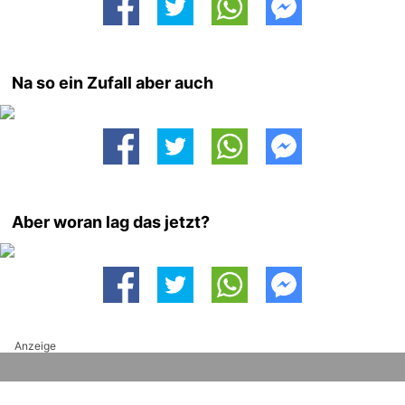
Na so ein Zufall aber auch
Aber woran lag das jetzt?
Anzeige