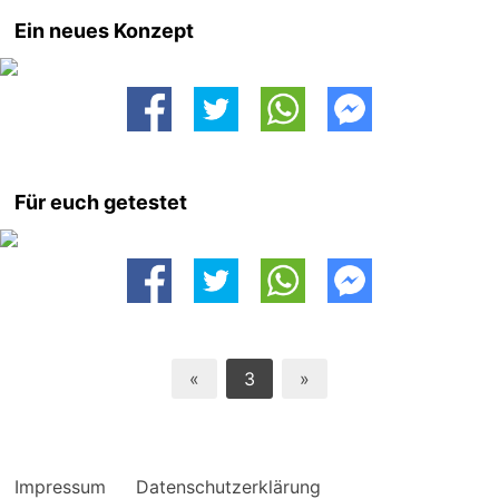
Ein neues Konzept
Für euch getestet
«
3
»
Impressum
Datenschutzerklärung