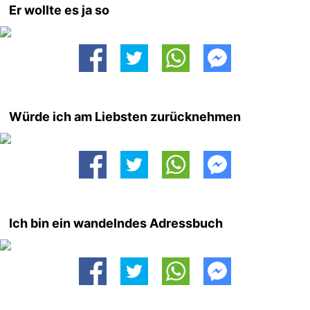
Er wollte es ja so
Würde ich am Liebsten zurücknehmen
Ich bin ein wandelndes Adressbuch