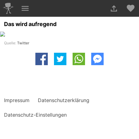
Das wird aufregend
Quelle:
Twitter
Impressum
Datenschutzerklärung
Datenschutz-Einstellungen