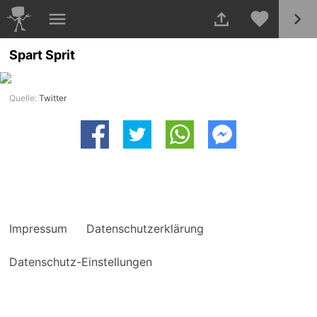
Spart Sprit
Quelle:
Twitter
Impressum
Datenschutzerklärung
Datenschutz-Einstellungen