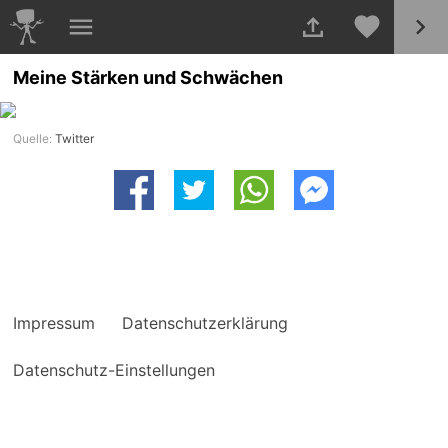
Meine Stärken und Schwächen
Quelle:
Twitter
Impressum
Datenschutzerklärung
Datenschutz-Einstellungen