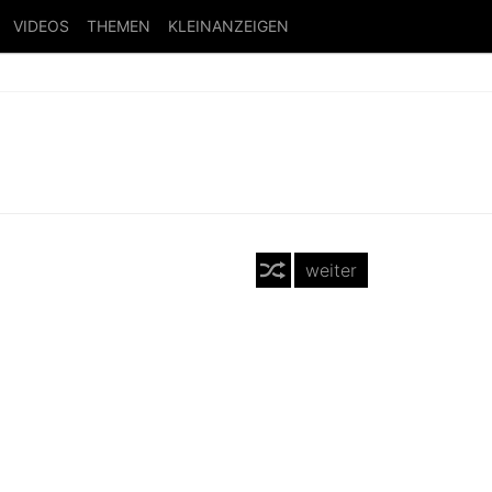
VIDEOS
THEMEN
KLEINANZEIGEN
weiter