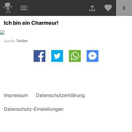
Ich bin ein Charmeur!
Quelle:
Twitter
Impressum
Datenschutzerklärung
Datenschutz-Einstellungen