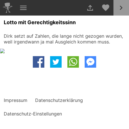
Lotto mit Gerechtigkeitssinn
Dirk setzt auf Zahlen, die lange nicht gezogen wurden,
weil irgendwann ja mal Ausgleich kommen muss.
Impressum
Datenschutzerklärung
Datenschutz-Einstellungen