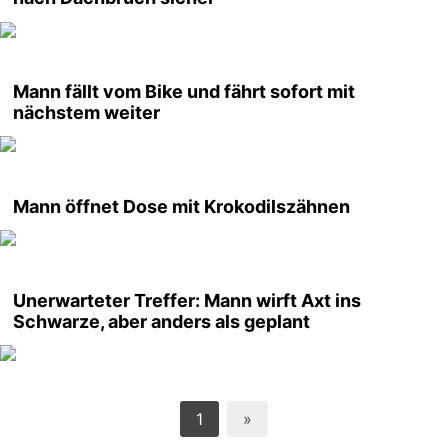
Mann fällt vom Bike und fährt sofort mit
nächstem weiter
Mann öffnet Dose mit Krokodilszähnen
Unerwarteter Treffer: Mann wirft Axt ins
Schwarze, aber anders als geplant
1
»