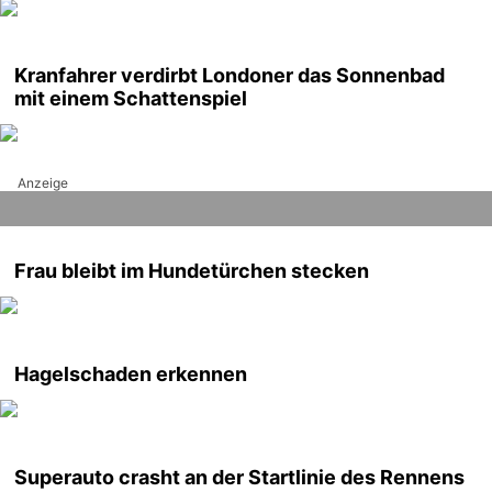
Kranfahrer verdirbt Londoner das Sonnenbad
mit einem Schattenspiel
Anzeige
Frau bleibt im Hundetürchen stecken
Hagelschaden erkennen
Superauto crasht an der Startlinie des Rennens