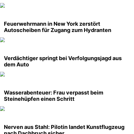
Feuerwehrmann in New York zerstört
Autoscheiben für Zugang zum Hydranten
Verdächtiger springt bei Verfolgungsjagd aus
dem Auto
Wasserabenteuer: Frau verpasst beim
Steinehüpfen einen Schritt
Nerven aus Stahl: Pilotin landet Kunstflugzeug
nach Dachbruch sicher