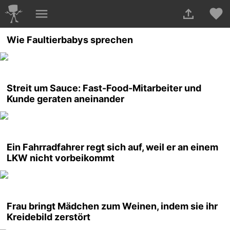
Wie Faultierbabys sprechen
Streit um Sauce: Fast-Food-Mitarbeiter und
Kunde geraten aneinander
Ein Fahrradfahrer regt sich auf, weil er an einem
LKW nicht vorbeikommt
Frau bringt Mädchen zum Weinen, indem sie ihr
Kreidebild zerstört