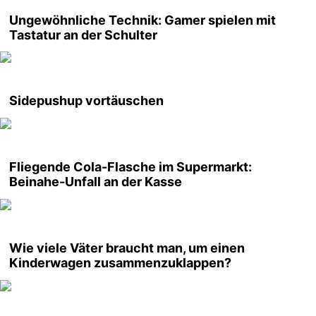
Ungewöhnliche Technik: Gamer spielen mit
Tastatur an der Schulter
Sidepushup vortäuschen
Fliegende Cola-Flasche im Supermarkt:
Beinahe-Unfall an der Kasse
Wie viele Väter braucht man, um einen
Kinderwagen zusammenzuklappen?