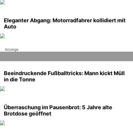
Eleganter Abgang: Motorradfahrer kollidiert mit
Auto
Anzeige
Beeindruckende Fußballtricks: Mann kickt Müll
in die Tonne
Überraschung im Pausenbrot: 5 Jahre alte
Brotdose geöffnet