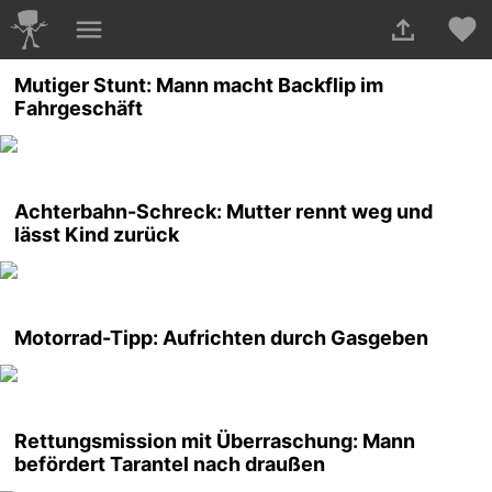
Mutiger Stunt: Mann macht Backflip im
Fahrgeschäft
Achterbahn-Schreck: Mutter rennt weg und
lässt Kind zurück
Motorrad-Tipp: Aufrichten durch Gasgeben
Rettungsmission mit Überraschung: Mann
befördert Tarantel nach draußen