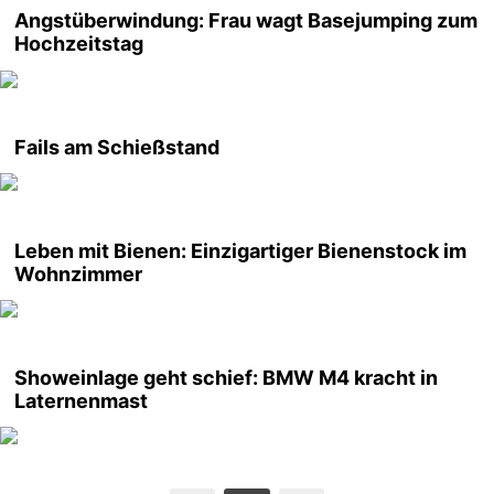
Angstüberwindung: Frau wagt Basejumping zum
Hochzeitstag
Fails am Schießstand
Leben mit Bienen: Einzigartiger Bienenstock im
Wohnzimmer
Showeinlage geht schief: BMW M4 kracht in
Laternenmast